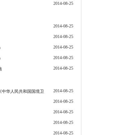
2014-08-25
2014-08-25
2014-08-25
2014-08-25
）
2014-08-25
）
2014-08-25
施
2014-08-25
《中华人民共和国国境卫
2014-08-25
2014-08-25
2014-08-25
2014-08-25