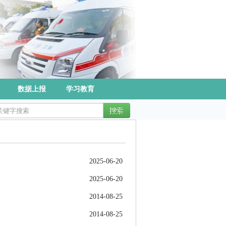
数据上报
学习教育
2025-06-20
2025-06-20
2014-08-25
2014-08-25