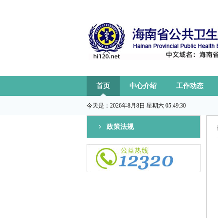
首页
中心介绍
工作动态
今天是：
2026年8月8日 星期六 05:49:30
政策法规