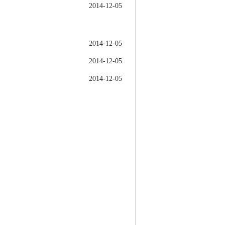
2014-12-05
2014-12-05
2014-12-05
2014-12-05