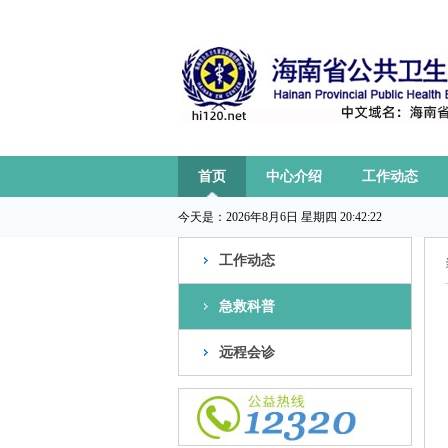
首页
中心介绍
工作动态
今天是：
2026年8月6日 星期四 20:42:22
工作动态
急救科普
远程会诊