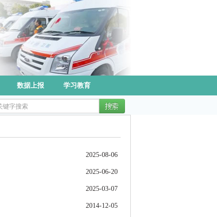
数据上报
学习教育
2025-08-06
2025-06-20
2025-03-07
2014-12-05