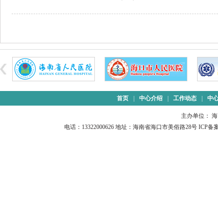
首页
|
中心介绍
|
工作动态
|
中
主办单位： 
电话：13322000626 地址：海南省海口市美俗路28号 ICP备