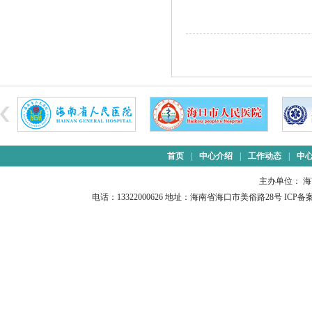
首页
|
中心介绍
|
工作动态
|
中
主办单位： 
电话：13322000626 地址：海南省海口市美俗路28号 ICP备