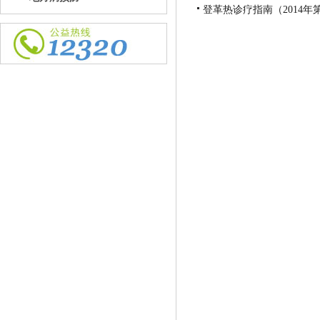
登革热诊疗指南（2014年