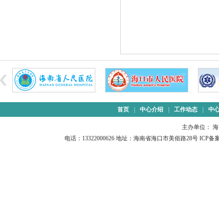
首页
|
中心介绍
|
工作动态
|
中
主办单位： 
电话：13322000626 地址：海南省海口市美俗路28号 ICP备